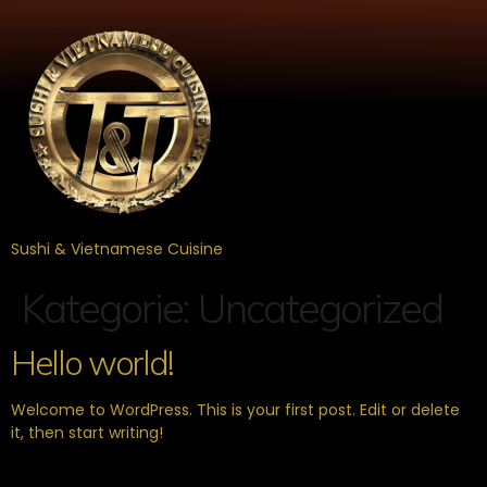
Sushi & Vietnamese Cuisine
Kategorie:
Uncategorized
Hello world!
Welcome to WordPress. This is your first post. Edit or delete
it, then start writing!