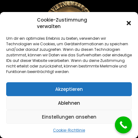
Cookie-Zustimmung
verwalten
Um dir ein optimales Erlebnis zu bieten, verwenden wir
Technologien wie Cookies, um Geräteinformationen zu speichern
und/oder darauf zuzugreifen. Wenn du diesen Technologien
zustimmst, können wir Daten wie das Surfverhalten oder eindeutige
IDs auf dieser Website verarbeiten. Wenn du deine Zustimmung
Sushi & Vietnamese Cuisine
nicht erteilst oder zurückziehst, können bestimmte Merkmale und
All rights reserved
Funktionen beeinträchtigt werden.
Akzeptieren
Ablehnen
Einstellungen ansehen
Cookie-Richtlinie