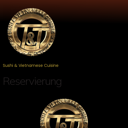
Sushi & Vietnamese Cuisine
Reservierung